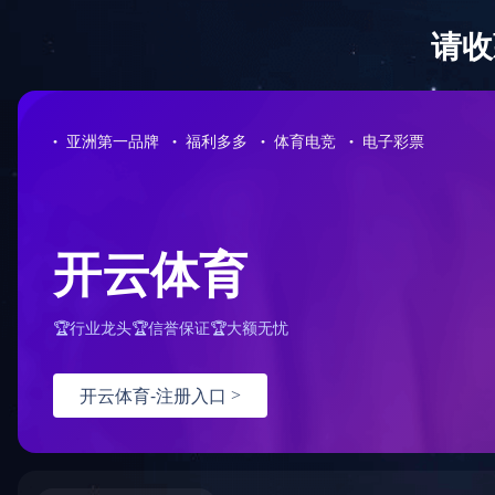
首页
产品中心
分享到
新浪微博
微信
百度贴吧
豆瓣
QQ好友
当前位置：
首页
>
产品中心
>
激光焊接系列
>
新利·体育(中国)官方网
产品中心