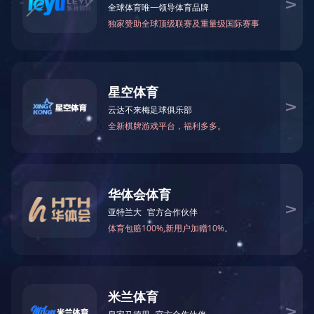
EM-Smart 系列
新利·体育(中国)官方网站-登录入口双头双工位铁芯激
电机定转子铁芯快速打样加工服务
新能源电机定转子铁芯激光焊接机
新利·体育(中国)官方网站-登录入口阀芯焊接工作站
新能源汽车零配件激光焊接机