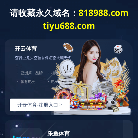
首页
产品中心
案例展示
激光打标系列
激光切割系列
行业解决方案
光纤激光打标机
激光焊接系列
紫外线激光打标机
精密激光切割机
汽车行业激光智能解决方案
激光智能生产线
CO2激光打标机
大幅激光切割机
新利·体育(中国)官方网站-登录入口CX-CE-1500手持
轨道交通行业激光智能加工解决方案
激光清洗系列
在线飞行激光打标机
管材激光切割机
新利·体育(中国)官方网站-登录入口机械手臂激光焊接机
新能源电机定子铁芯激光焊接产线
水泵风机行业
激光加工服务
CX-3D系列激光打标机
电机定转子铁芯单工位激光焊接机
新能源电机转子铁芯自动检测压铆产线
新利·体育(中国)官方网站-登录入口清洗机