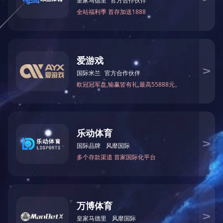
紫外激光打标机：为胎压监测
新能源汽车动力电池激光焊接
器外壳赋上清晰、永久的“身
解决方案
份证”
2025-07-29
2025-01-20
在关乎行车安全的汽车核心部件
新能源汽车的持续火热，也为动力
中，胎压监测器（TPMS）扮演着
电池企业带来了新机遇。新能源汽
至关重要的角色。作为时刻守护轮
车电池、电机、电控三大中心零部
汽车行业激光智能解决方案
汽车行业激光智能解决方案
胎健康的“哨兵”，其外壳...
件中，动力电池在整车成本...
电机铁芯加工打样报价
创恒新能源电机铁芯加工服务
2025-01-20
随着工业的不断发展，作为工业生
产中的中心部件，新型电机的研发
需求不断增加，因而有着大量的样
汽车行业激光智能解决方案
品测试和验证需求，而以往...