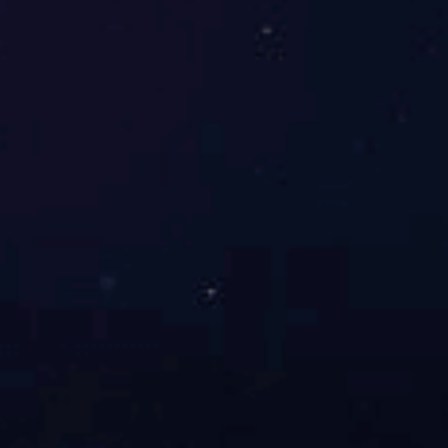
制
相关推荐
Related to recommend
|
关于我们
专注于为各行各业提供全系统激光加工设备及自动化产线的解决方案，拥
有超15000+㎡大型现代化的生产基地
苏州工厂：苏州市高新区通安镇华金路292号1幢1层
无锡工厂：无锡市江阴市港城大道988号临港科创园23-1
武汉工厂：武汉市东湖高新技术开发区光谷三路777号综合保税区一
号标准厂房1层
友情链接
：
Em-Smart官网