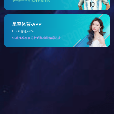
据打标效果，我们可以找到适合各自产品的设备类型
新利·体育(中国)官方网站-登录入口标记就是利用高能量密度
的激光对工件进行局部照射，使表层材料汽化或发生颜色变化的化