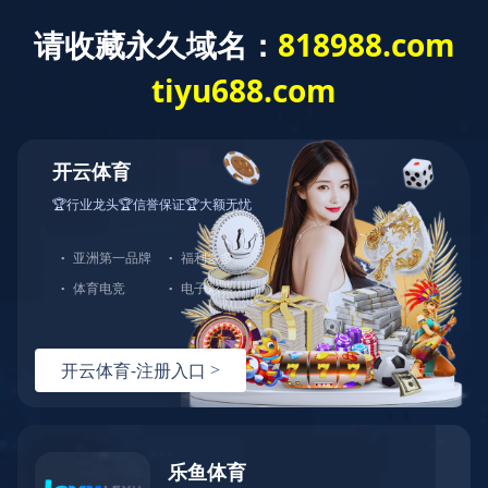
取消
首页
分享到
产品中心
新浪微博
微信
案例展示
激光打标系列
百度贴吧
服务支持
激光切割系列
行业解决方案
光纤激光打标机
豆瓣
QQ好友
关于创恒
激光焊接系列
客户案例
紫外线激光打标机
精密激光切割机
汽车行业激光智能解决方案
新闻中心
激光智能生产线
创客说
走进创恒
CO2激光打标机
大幅激光切割机
新利·体育(中国)官方网站-登录入口CX-CE-1500手持
轨道交通行业激光智能加工解决方案
新利·体育(中国)官方网站-登录入口
激光清洗系列
科技创恒
公司新闻
在线飞行激光打标机
管材激光切割机
新利·体育(中国)官方网站-登录入口机械手臂激光焊接机
新能源电机定子铁芯激光焊接产线
水泵风机行业
底部导航
激光加工服务
加入创恒
展会活动
CX-3D系列激光打标机
电机定转子铁芯单工位激光焊接机
新能源电机转子铁芯自动检测压铆产线
新利·体育(中国)官方网站-登录入口清洗机
眼镜行业