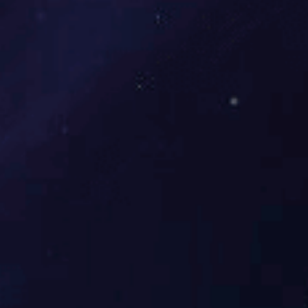
学反应，从而留下性标记的一种打标方法，具有打标精度高、速度
快、标记清晰且环保无污染等特点，整个标记信息都是刻画在产品
的包装上，所以很难进行篡改和假冒;而且还 可以建立链接数据库
系统，让我们及时追踪、查询产品的新动向。所以包装袋使用激光
打标机标记出的信息，如生产日期、食品来源地等信息;清晰、醒
目、性不脱落，抹除即会破坏包装;且环保、无耗材，同时也能够
有效抑制不法分子，为大众食品安全问题提供保护伞的作用。
上一篇:
新利·体育(中国)官方网站-登录入口在厨具行业激光切
割应用
下一篇:
新利·体育(中国)官方网站-登录入口打标机解决礼品定