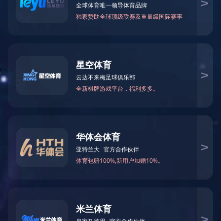
行业动态
EM-Smart 系列
新利·体育(中国)官方网站-登录入口双头双工位铁芯激
电机定转子铁芯快速打样加工服务
水暖洁具行业
1
/
1
新能源电机定转子铁芯激光焊接机
厨具五金行业
新利·体育(中国)官方网站-登录入口在食品
新利·体育(中国)官方网站-登录入口阀芯焊接工作站
包装赋码及标机
包装赋码上的应用
#激光打标机#在食品消费品领域，包装一直是人们关注的重要方
新能源汽车零配件激光焊接机
礼品定制
面，尤其是食品安全更是食品包装的重中之重。而生产日期、生产
批号、监管码等信息作为包装的重要组成部分，其标记方式也越来
家电行业
越被重视。
模具制造行业中激光加工设备解决方案
2025-01-20 18:10:44
参数
日期：
低压电气行业
#激光打标机#在食品消费品领域，包装一直是人们关注的重
要方面，尤其是食品安全更是食品包装的重中之重。而生产日期、