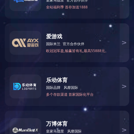
且很难调到更好的效果，长期使用还容易有毛边、模糊、断线等情
况出现，浪费人力物力，成本居高不下。激光打标机其中一点优势
便是环保节能，它不会对工件产生耗材污染，对于小家电行业来
说，环保是一个很严谨的话题，容不得疏忽错误，激光打标机能保
证没有丝印那样的污染，能连续24小时工作性能依旧保持稳定。