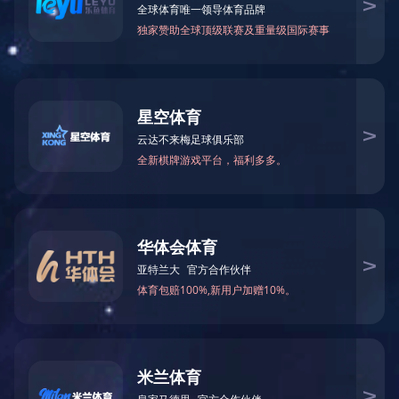
行业动态
EM-Smart 系列
新利·体育(中国)官方网站-登录入口双头双工位铁芯激
电机定转子铁芯快速打样加工服务
水暖洁具行业
1
/
1
新能源电机定转子铁芯激光焊接机
厨具五金行业
激光打标助力小家电精致化特色化
新利·体育(中国)官方网站-登录入口阀芯焊接工作站
包装赋码及标机
激光打标机对材料的适用性广，在五金模具、机械配件、精细零
新能源汽车零配件激光焊接机
礼品定制
件、3C电子、玩具包装等很多行业都有着不小的应用，获得了很多
好评，其凭借着超精细打标的特点逐渐替代丝印和油墨喷码，在小
家电生产加工行业渐渐发展起来。
家电行业
模具制造行业中激光加工设备解决方案
2025-01-21 10:20:40
参数
日期：
低压电气行业
很多使用过丝印或者油墨喷码的加工方式的都知道，这两种方
式一是不够环保，二是丝印的不良品多，质保需要加大力度检查，