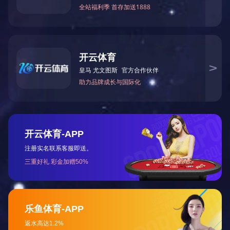
问题是眼镜焊接质量的好坏该如何辨别?怎样才能分辨焊接金属的
焊接效果呢?
金属镜框一般是在镜脚与镜圈连接的地方，鼻托、镜圈连接的
地方需要焊接起来。导电回路一般采用电阻焊、气体保护焊等工
艺，在焊接前，必须先将焊接区域的表面打磨干净，然后再进行焊
接，然后再进行焊接，这样就会造成焊接质量不美观、焊缝大、精
度低、易变形、速度慢，难以适应现代人生活水平的发展趋势，因
而被厂家淘汰。
眼镜架激光焊接机的优势
1、焊接速度快、，无耗材，不变色/变色少，无需后期打磨。
定子铁芯激光焊接产线资料
2、专业的激光控制系统增强了交互性，焊接路径精度可控，