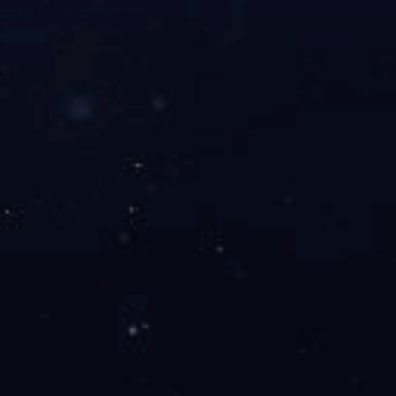
|
关注我们
客服微信
微信公众号
|
导航链接入口
产品中心
服务范围
新闻中心
案例展示
新利·体育(中国)官
关于我们
方网站-登录入口
?2026 武汉创恒世纪激光科技有限公司 版权所有