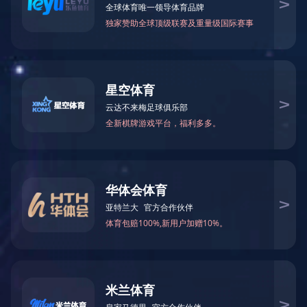
行业动态
EM-Smart 系列
新利·体育(中国)官方网站-登录入口双头双工位铁芯激
电机定转子铁芯快速打样加工服务
水暖洁具行业
1
/
1
新能源电机定转子铁芯激光焊接机
厨具五金行业
新利·体育(中国)官方网站-登录入口眼镜架
新利·体育(中国)官方网站-登录入口阀芯焊接工作站
包装赋码及标机
激光焊接方案
当前市场消费者对眼镜的精细程度和美观的要求越来越高，因此相
新能源汽车零配件激光焊接机
礼品定制
应的生产厂家对生产加工的质量和美观提出了更高的要求。在激光
焊接方面，可以一次性完全焊接几毫米厚的钢板，并且在焊接过程
家电行业
中表现出类似于电子束焊接的巨大潜力。
模具制造行业中激光加工设备解决方案
2025-01-20 18:03:59
参数
日期：
低压电气行业
当前市场消费者对眼镜的精细程度和美观的要求越来越高，因
此相应的生产厂家对生产加工的质量和美观提出了更高的要求。在