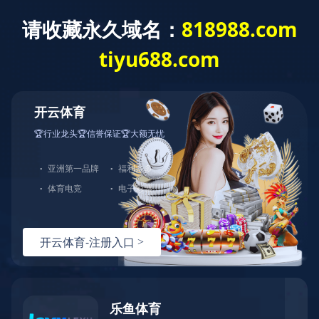
取消
首页
分享到
产品中心
新浪微博
微信
案例展示
激光打标系列
百度贴吧
服务支持
激光切割系列
行业解决方案
光纤激光打标机
豆瓣
QQ好友
关于创恒
激光焊接系列
客户案例
紫外线激光打标机
精密激光切割机
汽车行业激光智能解决方案
新闻中心
激光智能生产线
创客说
走进创恒
CO2激光打标机
大幅激光切割机
新利·体育(中国)官方网站-登录入口CX-CE-1500手持
轨道交通行业激光智能加工解决方案
新利·体育(中国)官方网站-登录入口
激光清洗系列
科技创恒
公司新闻
在线飞行激光打标机
管材激光切割机
新利·体育(中国)官方网站-登录入口机械手臂激光焊接机
新能源电机定子铁芯激光焊接产线
水泵风机行业
底部导航
激光加工服务
加入创恒
展会活动
CX-3D系列激光打标机
电机定转子铁芯单工位激光焊接机
新能源电机转子铁芯自动检测压铆产线
新利·体育(中国)官方网站-登录入口清洗机
眼镜行业