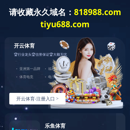
当前位置：
首页
>
新闻中心
>
公司新闻
>
为什么铁芯厂生产新能源汽车电机
首页
新闻中心
产品中心
News center
案例展示
激光打标系列
为什么铁芯厂生产新能源汽车电机定子都在用激光
焊接自动化生产线？
服务支持
激光切割系列
行业解决方案
光纤激光打标机
随着社会对环保和可持续性的日益关注，新能源汽车的崛起成为
关于创恒
激光焊接系列
客户案例
紫外线激光打标机
精密激光切割机
汽车行业激光智能解决方案
汽车产业的一大趋势。而新能源汽车的关键部件之一——电机定
子的生产，更是引起了制造业的深刻变革。在这个背景下，新能
新闻中心
激光智能生产线
创客说
走进创恒
CO2激光打标机
大幅激光切割机
新利·体育(中国)官方网站-登录入口CX-CE-1500手持
轨道交通行业激光智能加工解决方案
源汽车电机定子激光焊接自动化生产线应运而生，以其先进的激
光焊接技术和高效的自动化装配线，成为铁芯厂家和主机厂的选
新利·体育(中国)官方网站-登录入口
激光清洗系列
科技创恒
公司新闻
在线飞行激光打标机
管材激光切割机
新利·体育(中国)官方网站-登录入口机械手臂激光焊接机
新能源电机定子铁芯激光焊接产线
水泵风机行业
择。
2025-01-14 18:05:18
新利·体育(中国)官方网站-登录入
底部导航
激光加工服务
加入创恒
展会活动
CX-3D系列激光打标机
电机定转子铁芯单工位激光焊接机
新能源电机转子铁芯自动检测压铆产线
新利·体育(中国)官方网站-登录入口清洗机
眼镜行业
口