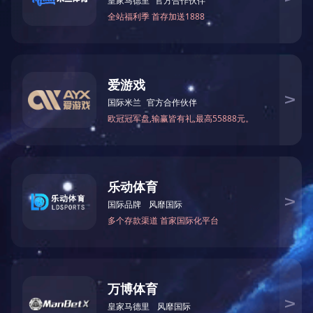
整等环节都得到了智能化处理，降低了人工干预的可能性，提高
了生产线的稳定性和一致性。
新利·体育(中国)官方网站-登录入口拥有25年激光应用沉淀和超
500+新能源电驱客户服务经验，已经为铁芯厂，主机厂提供新能
源汽车电机定子激光焊接自动化生产线解决方案，不仅为电机制
造业带来了明显的技术升级，同时也推动了整个新能源汽车产业
链的创新发展。这一生产线的运用，不仅提升了产品的质量和性
能，也推动了制造业向智能化、高效化方向迈进。在未来，随着
新能源汽车市场的不断扩大，类似的自动化生产线必将成为制造
业的标配，为推动汽车产业的可持续发展贡献更多力量。